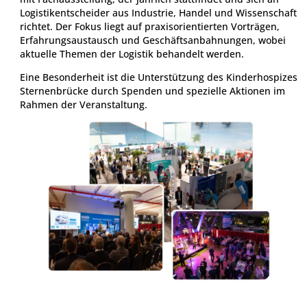
mit Fachausstellung, der jährlich stattfindet und sich an
Logistikentscheider aus Industrie, Handel und Wissenschaft
richtet. Der Fokus liegt auf praxisorientierten Vorträgen,
Erfahrungsaustausch und Geschäftsanbahnungen, wobei
aktuelle Themen der Logistik behandelt werden.
Eine Besonderheit ist die Unterstützung des Kinderhospizes
Sternenbrücke durch Spenden und spezielle Aktionen im
Rahmen der Veranstaltung.