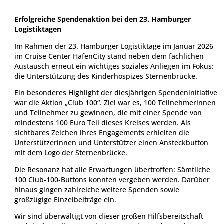
Erfolgreiche Spendenaktion bei den 23. Hamburger
Logistiktagen
Im Rahmen der 23. Hamburger Logistiktage im Januar 2026
im Cruise Center HafenCity stand neben dem fachlichen
Austausch erneut ein wichtiges soziales Anliegen im Fokus:
die Unterstützung des Kinderhospizes Sternenbrücke.
Ein besonderes Highlight der diesjährigen Spendeninitiative
war die Aktion „Club 100“. Ziel war es, 100 Teilnehmerinnen
und Teilnehmer zu gewinnen, die mit einer Spende von
mindestens 100 Euro Teil dieses Kreises werden. Als
sichtbares Zeichen ihres Engagements erhielten die
Unterstützerinnen und Unterstützer einen Ansteckbutton
mit dem Logo der Sternenbrücke.
Die Resonanz hat alle Erwartungen übertroffen: Sämtliche
100 Club-100-Buttons konnten vergeben werden. Darüber
hinaus gingen zahlreiche weitere Spenden sowie
großzügige Einzelbeiträge ein.
Wir sind überwältigt von dieser großen Hilfsbereitschaft