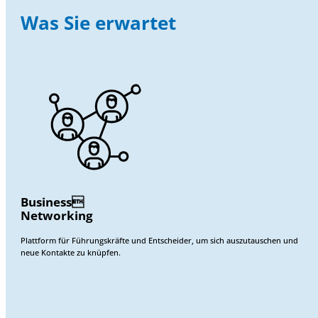
Was Sie erwartet
Business
Networking
Plattform für Führungskräfte und Entscheider, um sich auszutauschen und
neue Kontakte zu knüpfen.