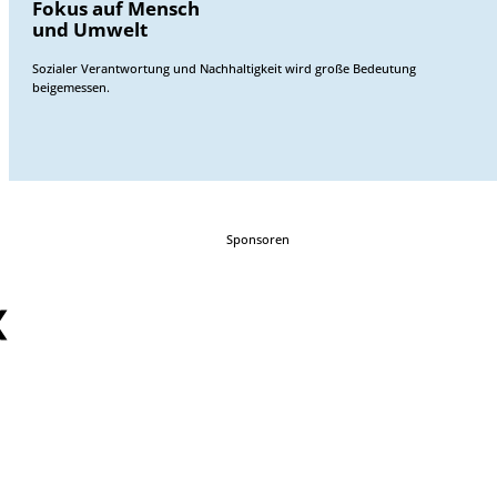
Fokus auf Mensch
und Umwelt
Sozialer Verantwortung und Nachhaltigkeit wird große Bedeutung
beigemessen.
Sponsoren