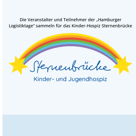
Die Veranstalter und Teilnehmer der „Hamburger
Logistiktage“ sammeln für das Kinder-Hospiz Sternenbrücke