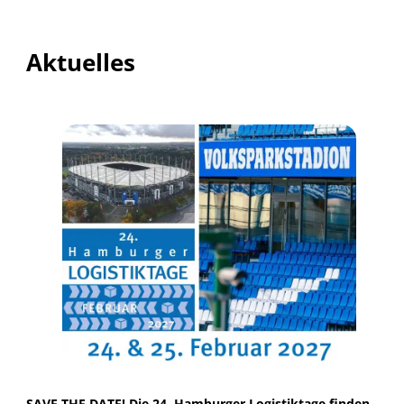
Aktuelles