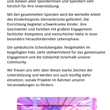
und danken allen Spenderinnen und Spendern sehr
herzlich für ihre Unterstützung.
Mit den gesammelten Spenden wird die wertvolle Arbeit
des Kinderhospizes Sternenbrücke gefördert. Die
Einrichtung begleitet schwerkranke Kinder, ihre
Geschwister und Familien mit großem Engagement,
fachlicher Kompetenz und menschlicher Nähe in einer
besonders herausfordernden Lebensphase.
Die symbolische Scheckübergabe, festgehalten im
beigefügten Foto, steht stellvertretend für das gemeinsame
Engagement und die Solidarität innerhalb unserer
Community.
Wir freuen uns sehr über dieses starke Zeichen der
Unterstützung und werden uns auch künftig dafür
einsetzen, soziale Projekte im Rahmen unserer
Veranstaltungen zu fördern.