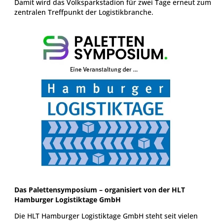
Damit wird das Volksparkstadion für zwei Tage erneut zum
zentralen Treffpunkt der Logistikbranche.
Das Palettensymposium – organisiert von der HLT
Hamburger Logistiktage GmbH