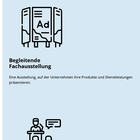
Begleitende
Fachausstellung
Eine Ausstellung, auf der Unternehmen ihre Produkte und Dienstleistungen
präsentieren.