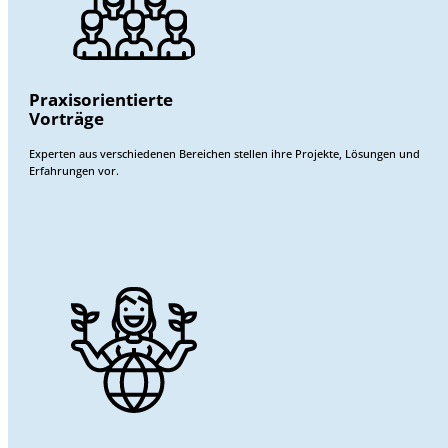
Praxisorientierte
Vorträge
Experten aus verschiedenen Bereichen stellen ihre Projekte, Lösungen und
Erfahrungen vor.