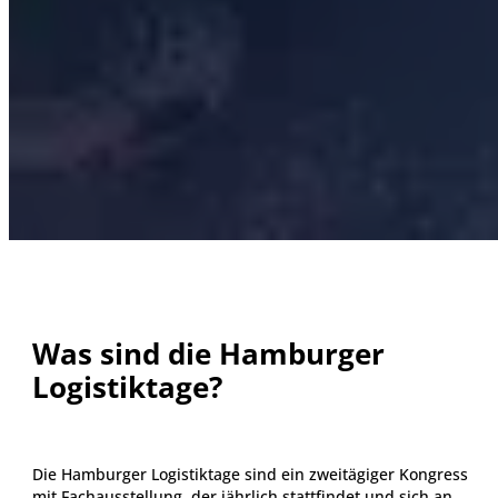
Was sind die Hamburger
Logistiktage?
Die Hamburger Logistiktage sind ein zweitägiger Kongress