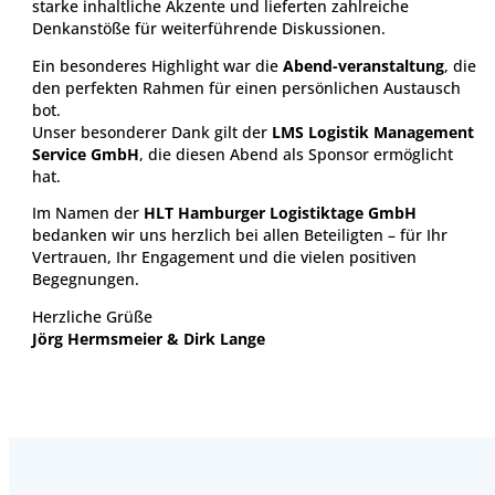
starke inhaltliche Akzente und lieferten zahlreiche
Denkanstöße für weiterführende Diskussionen.
Ein besonderes Highlight war die
Abend-veranstaltung
, die
den perfekten Rahmen für einen persönlichen Austausch
bot.
Unser besonderer Dank gilt der
LMS Logistik Management
Service GmbH
, die diesen Abend als Sponsor ermöglicht
hat.
Im Namen der
HLT Hamburger Logistiktage GmbH
bedanken wir uns herzlich bei allen Beteiligten – für Ihr
Vertrauen, Ihr Engagement und die vielen positiven
Begegnungen.
Herzliche Grüße
Jörg Hermsmeier & Dirk Lange