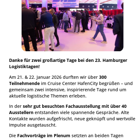
Danke für zwei großartige Tage bei den 23. Hamburger
Logistiktagen!
Am 21. & 22. Januar 2026 durften wir über
300
Teilnehmende
im Cruise Center HafenCity begrüßen – und
gemeinsam zwei intensive, inspirierende Tage rund um
aktuelle logistische Themen erleben.
In der
sehr gut besuchten Fachausstellung mit über 40
Ausstellern
entstanden viele spannende Gespräche. Alte
Kontakte wurden aufgefrischt, neue geknüpft und wertvolle
Impulse ausgetauscht.
Die
Fachvorträge im Plenum
setzten an beiden Tagen