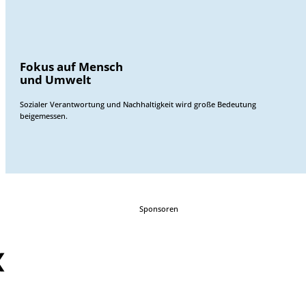
Fokus auf Mensch
und Umwelt
Sozialer Verantwortung und Nachhaltigkeit wird große Bedeutung
beigemessen.
Sponsoren