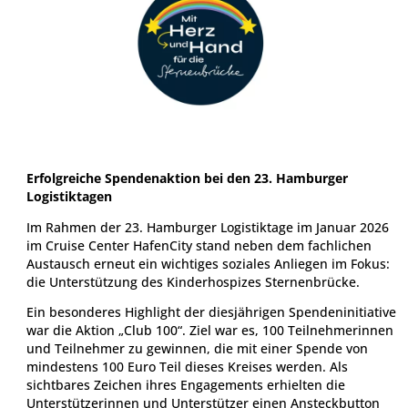
Erfolgreiche Spendenaktion bei den 23. Hamburger
Logistiktagen
Im Rahmen der 23. Hamburger Logistiktage im Januar 2026
im Cruise Center HafenCity stand neben dem fachlichen
Austausch erneut ein wichtiges soziales Anliegen im Fokus:
die Unterstützung des Kinderhospizes Sternenbrücke.
Ein besonderes Highlight der diesjährigen Spendeninitiative
war die Aktion „Club 100“. Ziel war es, 100 Teilnehmerinnen
und Teilnehmer zu gewinnen, die mit einer Spende von
mindestens 100 Euro Teil dieses Kreises werden. Als
sichtbares Zeichen ihres Engagements erhielten die
Unterstützerinnen und Unterstützer einen Ansteckbutton