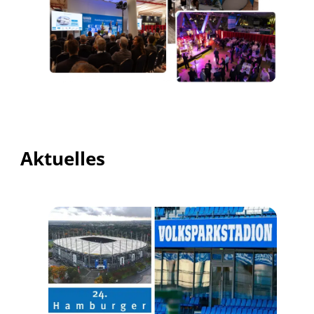
Aktuelles