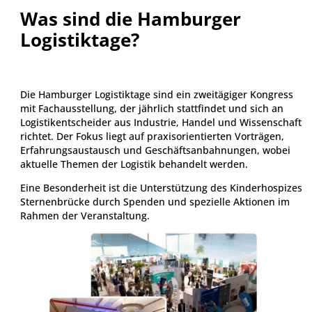
Was sind die Hamburger
Logistiktage?
Die Hamburger Logistiktage sind ein zweitägiger Kongress
mit Fachausstellung, der jährlich stattfindet und sich an
Logistikentscheider aus Industrie, Handel und Wissenschaft
richtet. Der Fokus liegt auf praxisorientierten Vorträgen,
Erfahrungsaustausch und Geschäftsanbahnungen, wobei
aktuelle Themen der Logistik behandelt werden.
Eine Besonderheit ist die Unterstützung des Kinderhospizes
Sternenbrücke durch Spenden und spezielle Aktionen im
Rahmen der Veranstaltung.