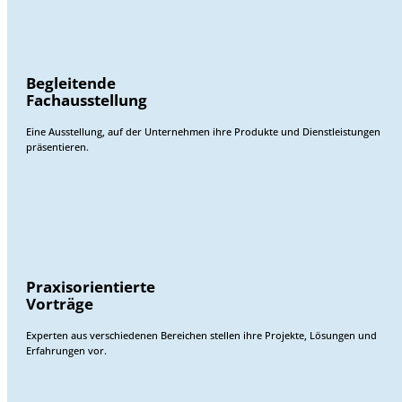
Begleitende
Fachausstellung
Eine Ausstellung, auf der Unternehmen ihre Produkte und Dienstleistungen
präsentieren.
Praxisorientierte
Vorträge
Experten aus verschiedenen Bereichen stellen ihre Projekte, Lösungen und
Erfahrungen vor.