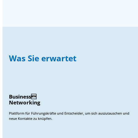
Was Sie erwartet
Business
Networking
Plattform für Führungskräfte und Entscheider, um sich auszutauschen und
neue Kontakte zu knüpfen.