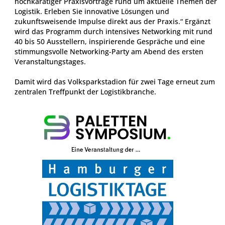
hochkarätiger Praxisvorträge rund um aktuelle Themen der
Logistik. Erleben Sie innovative Lösungen und
zukunftsweisende Impulse direkt aus der Praxis.“ Ergänzt
wird das Programm durch intensives Networking mit rund
40 bis 50 Ausstellern, inspirierende Gespräche und eine
stimmungsvolle Networking-Party am Abend des ersten
Veranstaltungstages.
Damit wird das Volksparkstadion für zwei Tage erneut zum
zentralen Treffpunkt der Logistikbranche.