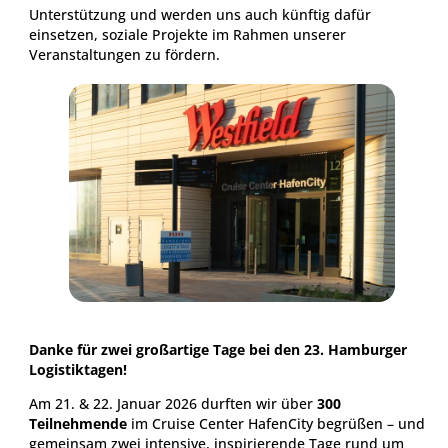
Unterstützung und werden uns auch künftig dafür
einsetzen, soziale Projekte im Rahmen unserer
Veranstaltungen zu fördern.
Danke für zwei großartige Tage bei den 23. Hamburger
Logistiktagen!
Am 21. & 22. Januar 2026 durften wir über
300
Teilnehmende
im Cruise Center HafenCity begrüßen – und
gemeinsam zwei intensive, inspirierende Tage rund um