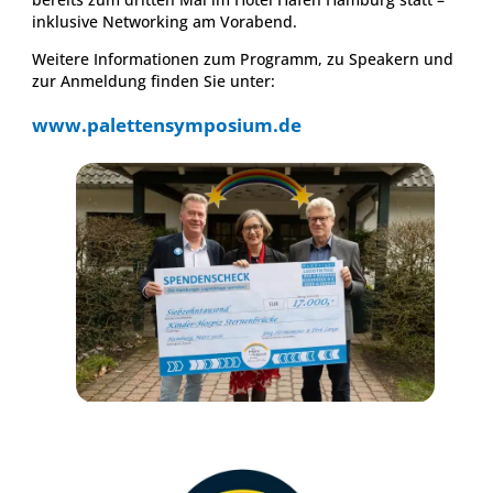
inklusive Networking am Vorabend.
Weitere Informationen zum Programm, zu Speakern und
zur Anmeldung finden Sie unter:
www.palettensymposium.de