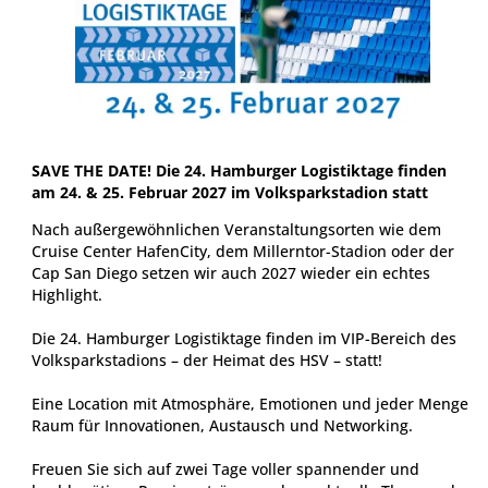
SAVE THE DATE! Die 24. Hamburger Logistiktage finden
am 24. & 25. Februar 2027 im Volksparkstadion statt
Nach außergewöhnlichen Veranstaltungsorten wie dem
Cruise Center HafenCity, dem Millerntor-Stadion oder der
Cap San Diego setzen wir auch 2027 wieder ein echtes
Highlight.
Die 24. Hamburger Logistiktage finden im VIP-Bereich des
Volksparkstadions – der Heimat des HSV – statt!
Eine Location mit Atmosphäre, Emotionen und jeder Menge
Raum für Innovationen, Austausch und Networking.
Freuen Sie sich auf zwei Tage voller spannender und