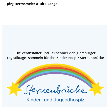
Jörg Hermsmeier & Dirk Lange
Die Veranstalter und Teilnehmer der „Hamburger
Logistiktage“ sammeln für das Kinder-Hospiz Sternenbrücke