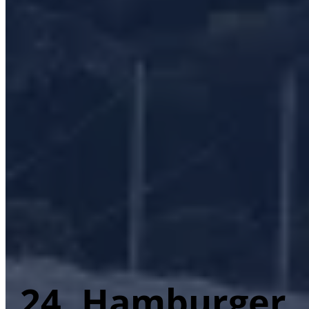
24. Hamburger