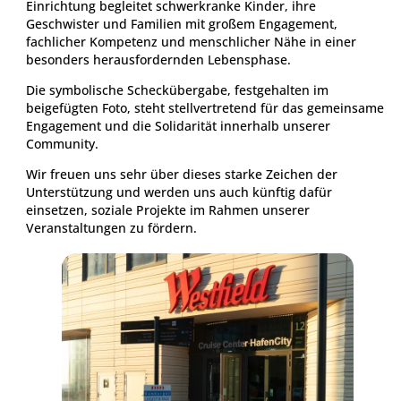
Einrichtung begleitet schwerkranke Kinder, ihre
Geschwister und Familien mit großem Engagement,
fachlicher Kompetenz und menschlicher Nähe in einer
besonders herausfordernden Lebensphase.
Die symbolische Scheckübergabe, festgehalten im
beigefügten Foto, steht stellvertretend für das gemeinsame
Engagement und die Solidarität innerhalb unserer
Community.
Wir freuen uns sehr über dieses starke Zeichen der
Unterstützung und werden uns auch künftig dafür
einsetzen, soziale Projekte im Rahmen unserer
Veranstaltungen zu fördern.