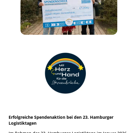
Erfolgreiche Spendenaktion bei den 23. Hamburger
Logistiktagen