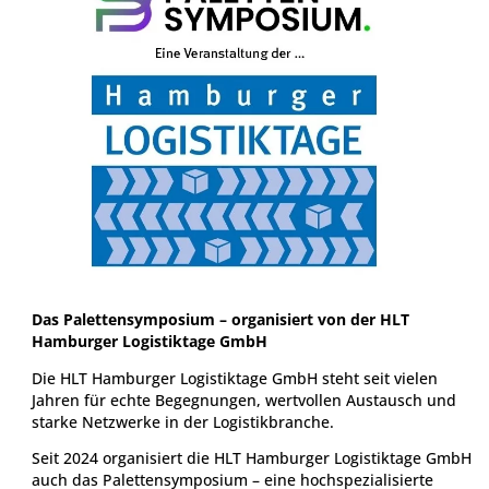
Das Palettensymposium – organisiert von der HLT
Hamburger Logistiktage GmbH
Die HLT Hamburger Logistiktage GmbH steht seit vielen
Jahren für echte Begegnungen, wertvollen Austausch und
starke Netzwerke in der Logistikbranche.
Seit 2024 organisiert die HLT Hamburger Logistiktage GmbH
auch das Palettensymposium – eine hochspezialisierte