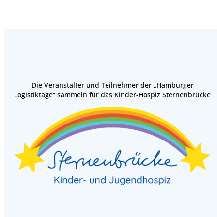
Die Veranstalter und Teilnehmer der „Hamburger
Logistiktage“ sammeln für das Kinder-Hospiz Sternenbrücke