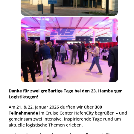
Danke für zwei großartige Tage bei den 23. Hamburger
Logistiktagen!
Am 21. & 22. Januar 2026 durften wir über
300
Teilnehmende
im Cruise Center HafenCity begrüßen – und
gemeinsam zwei intensive, inspirierende Tage rund um
aktuelle logistische Themen erleben.