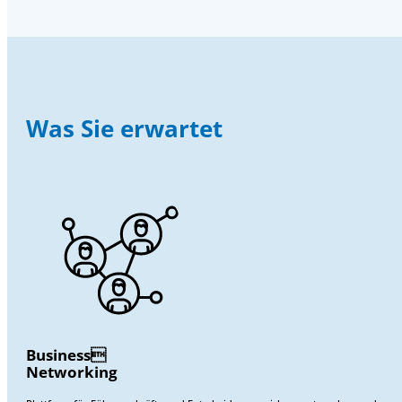
Was Sie erwartet
Business
Networking