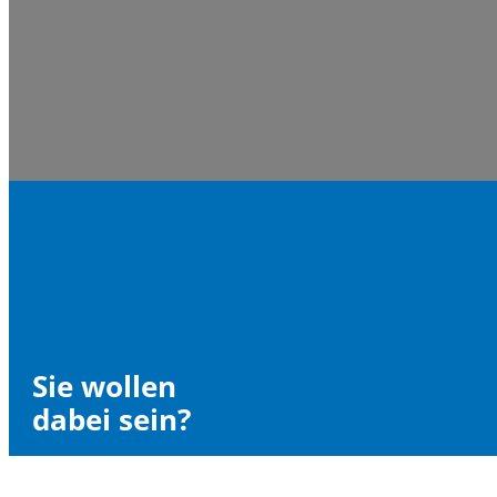
Sie wollen
dabei sein?