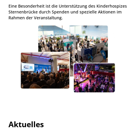
Eine Besonderheit ist die Unterstützung des Kinderhospizes
Sternenbrücke durch Spenden und spezielle Aktionen im
Rahmen der Veranstaltung.
Aktuelles