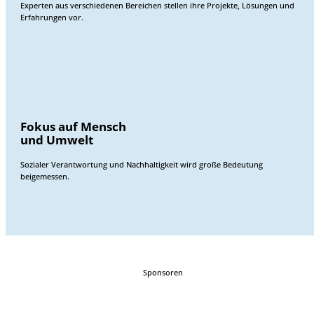
Experten aus verschiedenen Bereichen stellen ihre Projekte, Lösungen und
Erfahrungen vor.
Fokus auf Mensch
und Umwelt
Sozialer Verantwortung und Nachhaltigkeit wird große Bedeutung
beigemessen.
Sponsoren