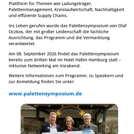
Plattform für Themen wie Ladungsträger,
Palettenmanagement, Kreislaufwirtschaft, Nachhaltigkeit
und effiziente Supply Chains.
Ins Leben gerufen wurde das Palettensymposium von Olaf
Oczkos, der mit großer Leidenschaft die fachliche
Ausrichtung, das Programm und die Vermarktung
verantwortet.
Am 08. September 2026 findet das Palettensymposium
bereits zum dritten Mal im Hotel Hafen Hamburg statt –
inklusive Networking am Vorabend.
Weitere Informationen zum Programm, zu Speakern und
zur Anmeldung finden Sie unter:
www.palettensymposium.de