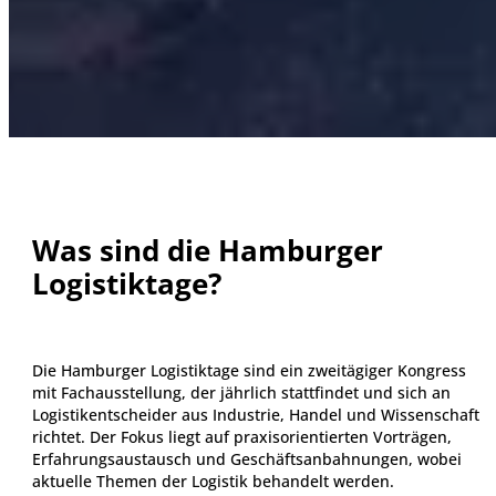
Was sind die Hamburger
Logistiktage?
Die Hamburger Logistiktage sind ein zweitägiger Kongress
mit Fachausstellung, der jährlich stattfindet und sich an
Logistikentscheider aus Industrie, Handel und Wissenschaft
richtet. Der Fokus liegt auf praxisorientierten Vorträgen,
Erfahrungsaustausch und Geschäftsanbahnungen, wobei
aktuelle Themen der Logistik behandelt werden.