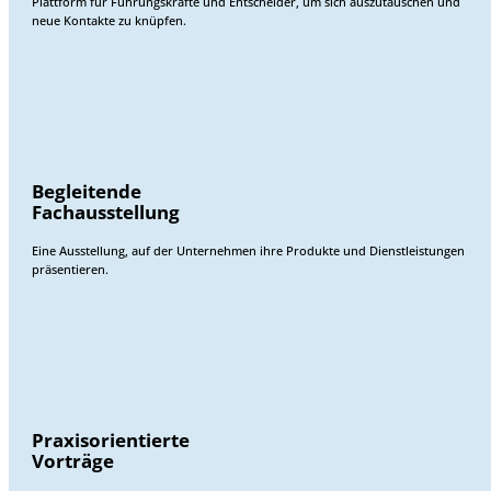
Plattform für Führungskräfte und Entscheider, um sich auszutauschen und
neue Kontakte zu knüpfen.
Begleitende
Fachausstellung
Eine Ausstellung, auf der Unternehmen ihre Produkte und Dienstleistungen
präsentieren.
Praxisorientierte
Vorträge